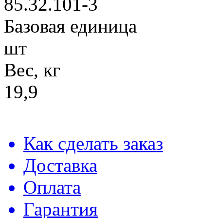
85.32.101-3
Базовая единица
шт
Вес, кг
19,9
Как сделать заказ
Доставка
Оплата
Гарантия