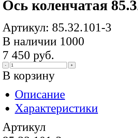
Ось коленчатая 85.3
Артикул: 85.32.101-3
В наличии
1000
7 450 руб.
-
+
В корзину
Описание
Характеристики
Артикул