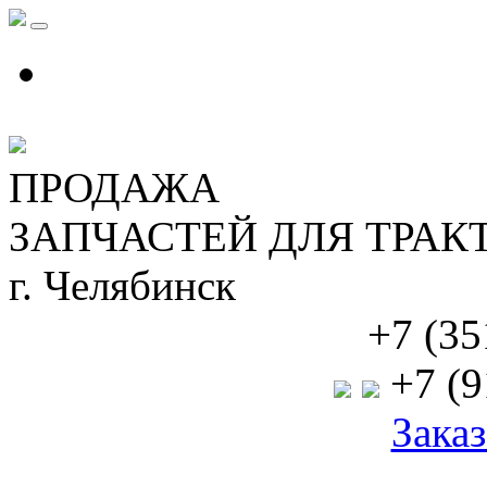
ПРОДАЖА
ЗАПЧАСТЕЙ ДЛЯ ТРАК
г. Челябинск
+7 (35
+7 (9
Заказ