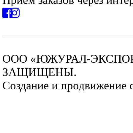
ООО «ЮЖУРАЛ-ЭКСПОРТ
ЗАЩИЩЕНЫ.
Создание и продвижение 