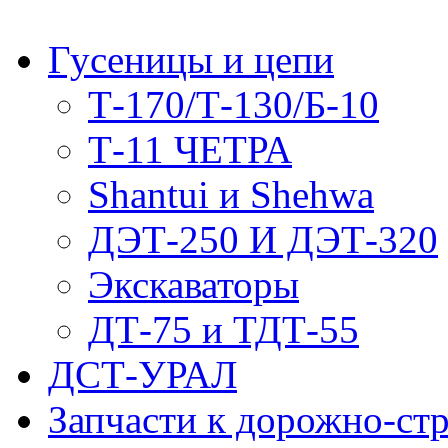
Гусеницы и цепи
Т-170/Т-130/Б-10
Т-11 ЧЕТРА
Shantui и Shehwa
ДЭТ-250 И ДЭТ-320
Экскаваторы
ДТ-75 и ТДТ-55
ДСТ-УРАЛ
Запчасти к дорожно-ст