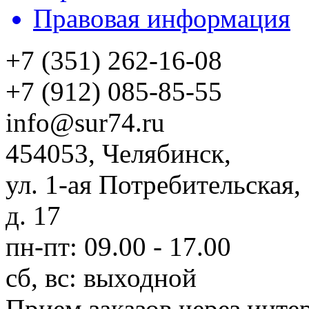
Правовая информация
+7 (351) 262-16-08
+7 (912) 085-85-55
info@sur74.ru
454053, Челябинск,
ул. 1-ая Потребительская,
д. 17
пн-пт: 09.00 - 17.00
сб, вс: выходной
Прием заказов через инте