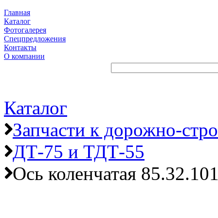
Главная
Каталог
Фотогалерея
Спецпредложения
Контакты
О компании
Каталог
Запчасти к дорожно-стр
ДТ-75 и ТДТ-55
Ось коленчатая 85.32.101