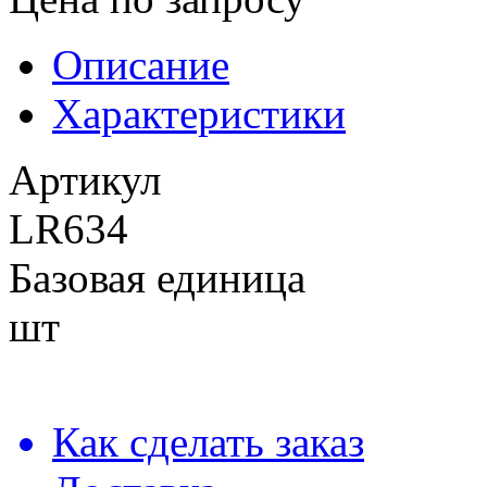
Описание
Характеристики
Артикул
LR634
Базовая единица
шт
Как сделать заказ