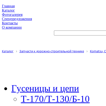
Главная
Каталог
Фотогалерея
Спецпредложения
Контакты
О компании
Каталог
Запчасти к дорожно-строительной технике
Komatsu, Ca
Гусеницы и цепи
Т-170/Т-130/Б-10