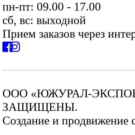
пн-пт: 09.00 - 17.00
сб, вс: выходной
Прием заказов через инте
ООО «ЮЖУРАЛ-ЭКСПОРТ
ЗАЩИЩЕНЫ.
Создание и продвижение 