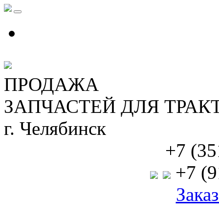
ПРОДАЖА
ЗАПЧАСТЕЙ ДЛЯ ТРАК
г. Челябинск
+7 (35
+7 (9
Заказ