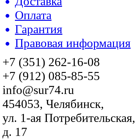
Доставка
Оплата
Гарантия
Правовая информация
+7 (351) 262-16-08
+7 (912) 085-85-55
info@sur74.ru
454053, Челябинск,
ул. 1-ая Потребительская,
д. 17