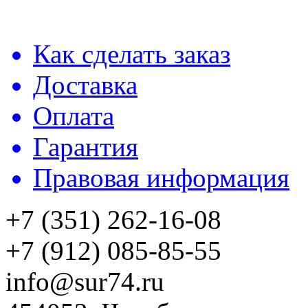
Как сделать заказ
Доставка
Оплата
Гарантия
Правовая информация
+7 (351) 262-16-08
+7 (912) 085-85-55
info@sur74.ru