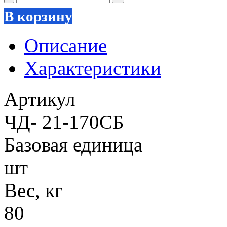
В корзину
Описание
Характеристики
Артикул
ЧД- 21-170СБ
Базовая единица
шт
Вес, кг
80