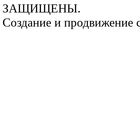
ЗАЩИЩЕНЫ.
Создание и продвижение 