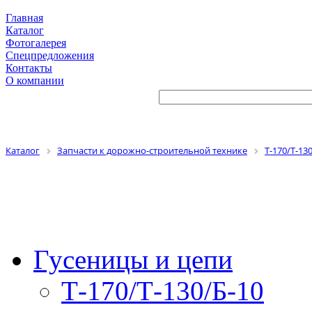
Главная
Каталог
Фотогалерея
Спецпредложения
Контакты
О компании
Каталог
Запчасти к дорожно-строительной технике
Т-170/Т-13
Гусеницы и цепи
Т-170/Т-130/Б-10