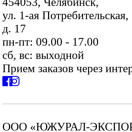
454053, Челябинск,
ул. 1-ая Потребительская,
д. 17
пн-пт: 09.00 - 17.00
сб, вс: выходной
Прием заказов через инте
ООО «ЮЖУРАЛ-ЭКСПОРТ