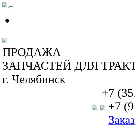
ПРОДАЖА
ЗАПЧАСТЕЙ ДЛЯ ТРАК
г. Челябинск
+7 (35
+7 (9
Заказ