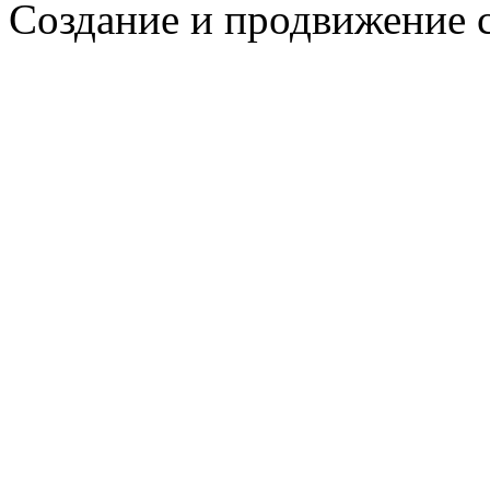
Создание и продвижение 