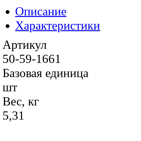
Описание
Характеристики
Артикул
50-59-1661
Базовая единица
шт
Вес, кг
5,31