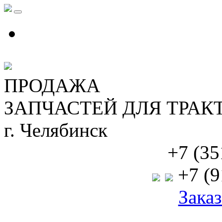
ПРОДАЖА
ЗАПЧАСТЕЙ ДЛЯ ТРАК
г. Челябинск
+7 (35
+7 (9
Заказ