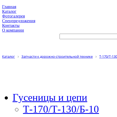
Главная
Каталог
Фотогалерея
Спецпредложения
Контакты
О компании
Каталог
Запчасти к дорожно-строительной технике
Т-170/Т-13
Гусеницы и цепи
Т-170/Т-130/Б-10