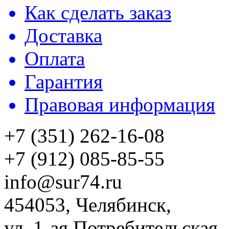
Как сделать заказ
Доставка
Оплата
Гарантия
Правовая информация
+7 (351) 262-16-08
+7 (912) 085-85-55
info@sur74.ru
454053, Челябинск,
ул. 1-ая Потребительская,