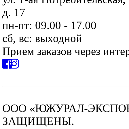
д. 17
пн-пт: 09.00 - 17.00
сб, вс: выходной
Прием заказов через инте
ООО «ЮЖУРАЛ-ЭКСПОРТ
ЗАЩИЩЕНЫ.