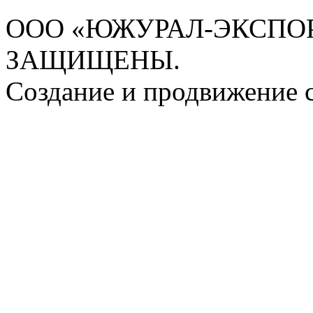
ООО «ЮЖУРАЛ-ЭКСПОРТ
ЗАЩИЩЕНЫ.
Создание и продвижение 