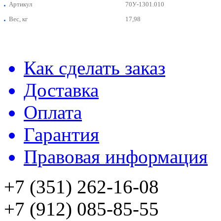
Артикул
70У-1301.010
Вес, кг
17,98
Как сделать заказ
Доставка
Оплата
Гарантия
Правовая информация
+7 (351) 262-16-08
+7 (912) 085-85-55