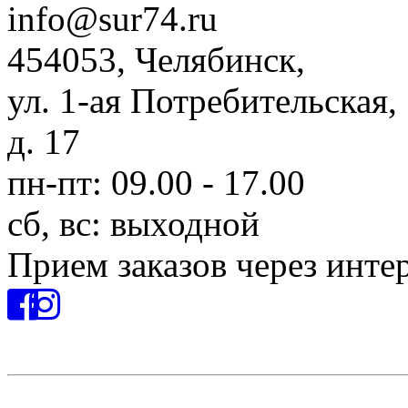
info@sur74.ru
454053, Челябинск,
ул. 1-ая Потребительская,
д. 17
пн-пт: 09.00 - 17.00
сб, вс: выходной
Прием заказов через инте