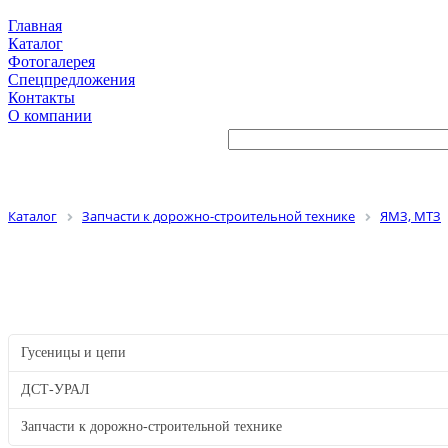
Главная
Каталог
Фотогалерея
Спецпредложения
Контакты
О компании
Каталог
Запчасти к дорожно-строительной технике
ЯМЗ, МТЗ
Гусеницы и цепи
ДСТ-УРАЛ
Запчасти к дорожно-строительной технике