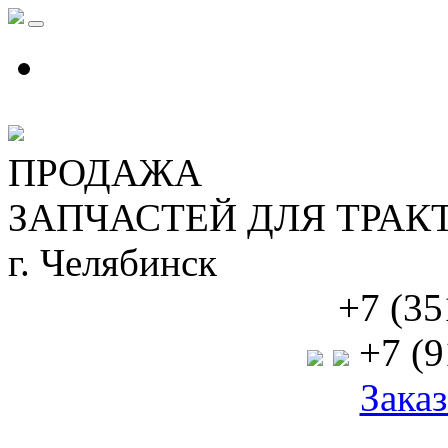
ПРОДАЖА
ЗАПЧАСТЕЙ ДЛЯ ТРАК
г. Челябинск
+7 (35
+7 (9
Заказ