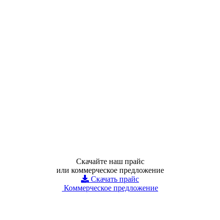
Скачайте наш прайс
или коммерческое предложение
Скачать прайс
Коммерческое предложение