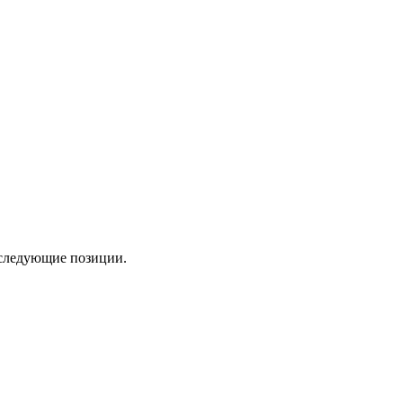
е следующие позиции.