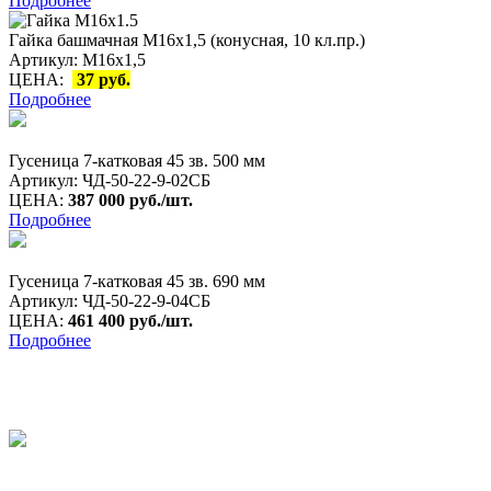
Подробнее
Гайка башмачная М16х1,5 (конусная, 10 кл.пр.)
Артикул: М16х1,5
ЦЕНА:
37 руб.
Подробнее
Гусеница 7-катковая 45 зв. 500 мм
Артикул: ЧД-50-22-9-02СБ
ЦЕНА:
387 000 руб./шт.
Подробнее
Гусеница 7-катковая 45 зв. 690 мм
Артикул: ЧД-50-22-9-04СБ
ЦЕНА:
461 400
руб./шт.
Подробнее