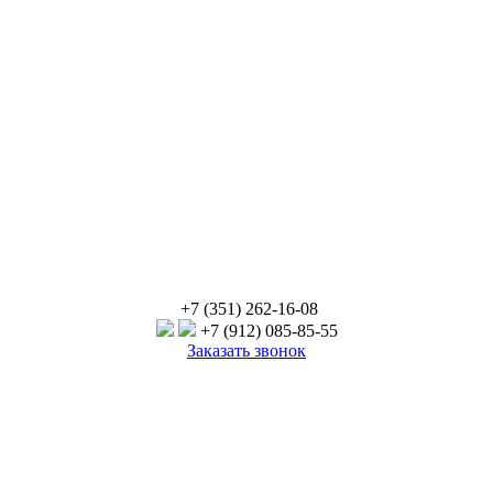
+7 (351) 262-16-08
+7 (912) 085-85-55
Заказать звонок