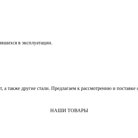
ившихся в эксплуатации.
8хгт, а также другие стали. Предлагаем к рассмотрению и поставк
НАШИ ТОВАРЫ