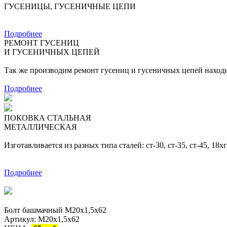
ГУСЕНИЦЫ, ГУСЕНИЧНЫЕ ЦЕПИ
Подробнее
РЕМОНТ ГУСЕНИЦ
И ГУСЕНИЧНЫХ ЦЕПЕЙ
Так же производим ремонт гусениц и гусеничных цепей наход
Подробнее
ПОКОВКА СТАЛЬНАЯ
МЕТАЛЛИЧЕСКАЯ
Изготавливается из разных типа сталей: ст-30, ст-35, ст-45, 1
Подробнее
Болт башмачный М20х1,5х62
Артикул: М20х1,5х62