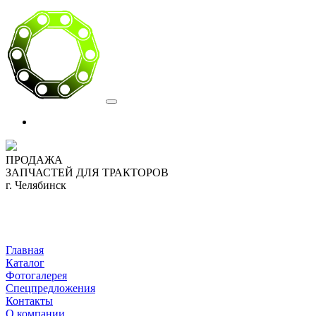
ПРОДАЖА
ЗАПЧАСТЕЙ ДЛЯ ТРАКТОРОВ
г. Челябинск
Главная
Каталог
Фотогалерея
Спецпредложения
Контакты
О компании