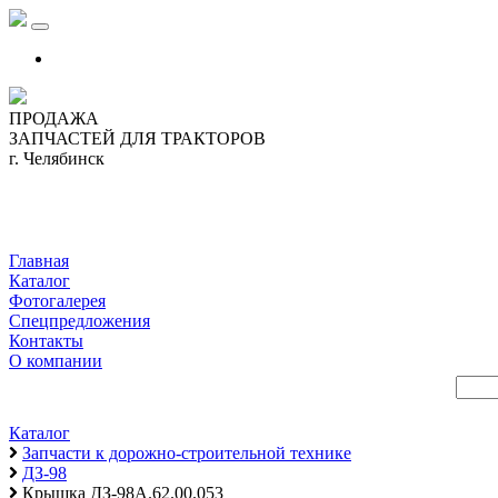
ПРОДАЖА
ЗАПЧАСТЕЙ ДЛЯ ТРАКТОРОВ
г. Челябинск
Главная
Каталог
Фотогалерея
Спецпредложения
Контакты
О компании
Каталог
Запчасти к дорожно-строительной технике
ДЗ-98
Крышка ДЗ-98А.62.00.053