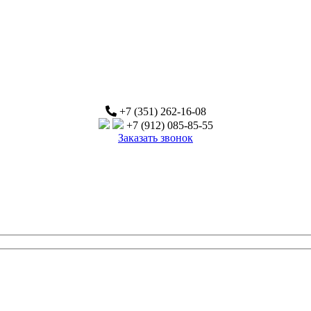
+7 (351) 262-16-08
+7 (912) 085-85-55
Заказать звонок