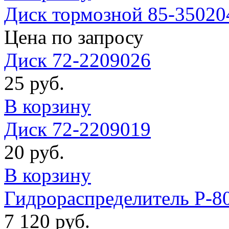
Диск тормозной 85-35020
Цена по запросу
Диск 72-2209026
25 руб.
В корзину
Диск 72-2209019
20 руб.
В корзину
Гидрораспределитель Р-8
7 120 руб.