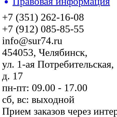
Правовая информация
+7 (351) 262-16-08
+7 (912) 085-85-55
info@sur74.ru
454053, Челябинск,
ул. 1-ая Потребительская,
д. 17
пн-пт: 09.00 - 17.00
сб, вс: выходной
Прием заказов через инте