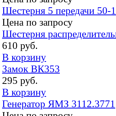
Шестерня 5 передачи 50-
Цена по запросу
Шестерня распределитель
610 руб.
В корзину
Замок ВК353
295 руб.
В корзину
Генератор ЯМЗ 3112.3771
Цена по запросу