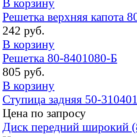
В корзину
Решетка верхняя капота 8
242 руб.
В корзину
Решетка 80-8401080-Б
805 руб.
В корзину
Ступица задняя 50-31040
Цена по запросу
Диск передний широкий 