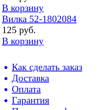
В корзину
Вилка 52-1802084
125 руб.
В корзину
Как сделать заказ
Доставка
Оплата
Гарантия