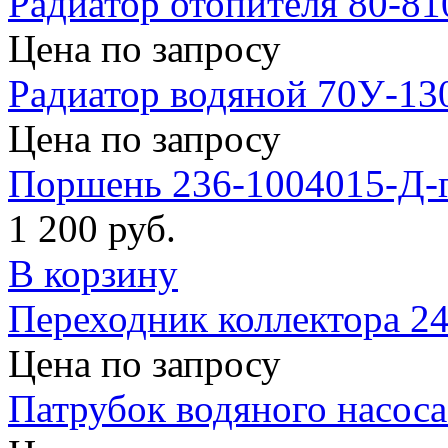
Радиатор отопителя 80-8
Цена по запросу
Радиатор водяной 70У-13
Цена по запросу
Поршень 236-1004015-Д-г
1 200 руб.
В корзину
Переходник коллектора 2
Цена по запросу
Патрубок водяного насос