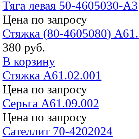
Тяга левая 50-4605030-А3
Цена по запросу
Стяжка (80-4605080) А61.
380 руб.
В корзину
Стяжка А61.02.001
Цена по запросу
Серьга А61.09.002
Цена по запросу
Сателлит 70-4202024