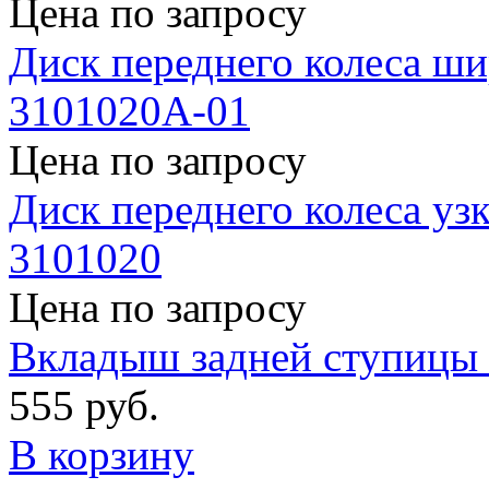
Цена по запросу
Диск переднего колеса ш
3101020A-01
Цена по запросу
Диск переднего колеса узк
3101020
Цена по запросу
Вкладыш задней ступицы
555 руб.
В корзину