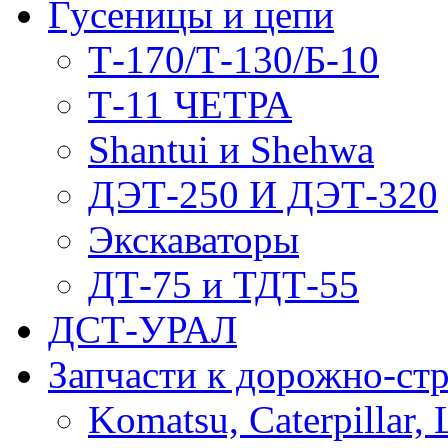
Гусеницы и цепи
Т-170/Т-130/Б-10
Т-11 ЧЕТРА
Shantui и Shehwa
ДЭТ-250 И ДЭТ-320
Экскаваторы
ДТ-75 и ТДТ-55
ДСТ-УРАЛ
Запчасти к дорожно-ст
Komatsu, Caterpillar, 