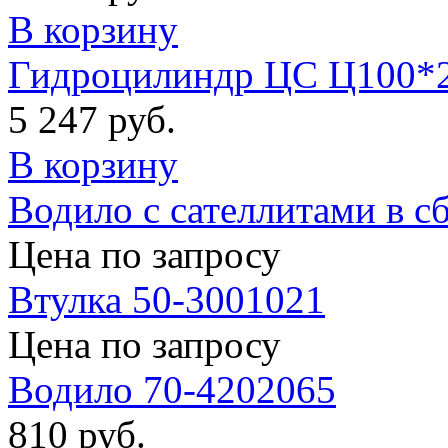
В корзину
Гидроцилиндр ЦС Ц100*
5 247 руб.
В корзину
Водило с сателлитами в с
Цена по запросу
Втулка 50-3001021
Цена по запросу
Водило 70-4202065
810 руб.