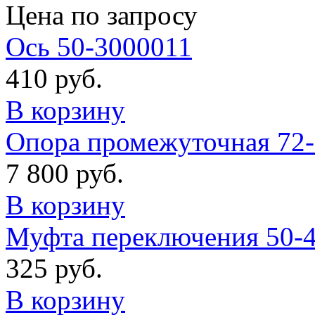
Цена по запросу
Ось 50-3000011
410 руб.
В корзину
Опора промежуточная 72
7 800 руб.
В корзину
Муфта переключения 50-
325 руб.
В корзину