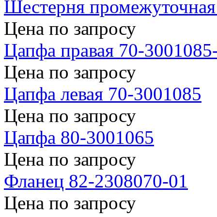
Шестерня промежуточная
Цена по запросу
Цапфа правая 70-3001085
Цена по запросу
Цапфа левая 70-3001085
Цена по запросу
Цапфа 80-3001065
Цена по запросу
Фланец 82-2308070-01
Цена по запросу