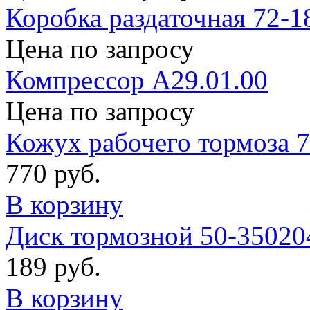
Коробка раздаточная 72-1
Цена по запросу
Компрессор А29.01.00
Цена по запросу
Кожух рабочего тормоза 
770 руб.
В корзину
Диск тормозной 50-35020
189 руб.
В корзину