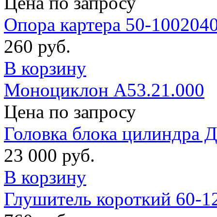
Цена по запросу
Опора картера 50-100204
260 руб.
В корзину
Моноциклон А53.21.000
Цена по запросу
Головка блока цилиндра Д
23 000 руб.
В корзину
Глушитель короткий 60-1