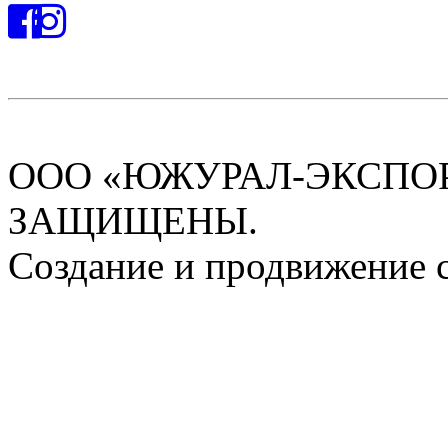
ООО «ЮЖУРАЛ-ЭКСПОРТ
ЗАЩИЩЕНЫ.
Создание и продвижение 