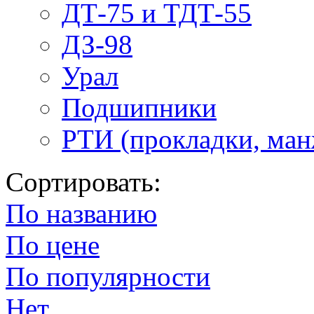
ДТ-75 и ТДТ-55
ДЗ-98
Урал
Подшипники
РТИ (прокладки, манж
Сортировать:
По названию
По цене
По популярности
Нет