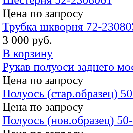
Цена по запросу
Трубка шкворня 72-23080
3 000 руб.
В корзину
Рукав полуоси заднего мо
Цена по запросу
Полуось (стар.образец) 5
Цена по запросу
Полуось (нов.образец) 50