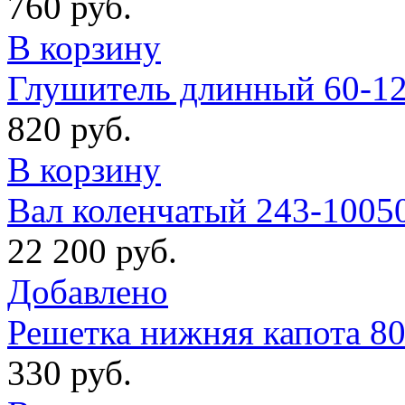
760 руб.
В корзину
Глушитель длинный 60-1
820 руб.
В корзину
Вал коленчатый 243-1005
22 200 руб.
Добавлено
Решетка нижняя капота 8
330 руб.