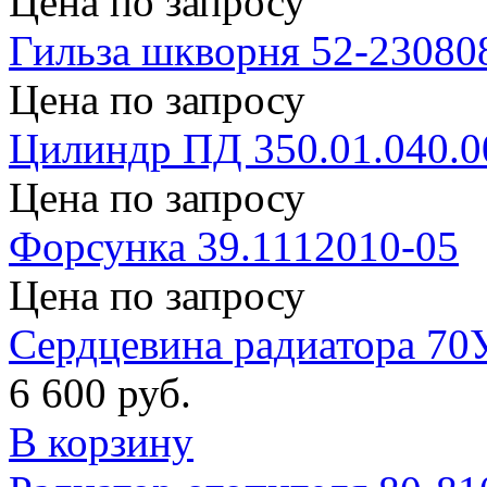
Цена по запросу
Гильза шкворня 52-23080
Цена по запросу
Цилиндр ПД 350.01.040.0
Цена по запросу
Форсунка 39.1112010-05
Цена по запросу
Сердцевина радиатора 70
6 600 руб.
В корзину