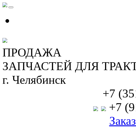
ПРОДАЖА
ЗАПЧАСТЕЙ ДЛЯ ТРАК
г. Челябинск
+7 (35
+7 (9
Заказ