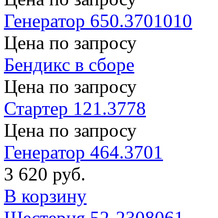
Генератор 650.3701010
Цена по запросу
Бендикс в сборе
Цена по запросу
Стартер 121.3778
Цена по запросу
Генератор 464.3701
3 620 руб.
В корзину
Шестерня 52-2308061