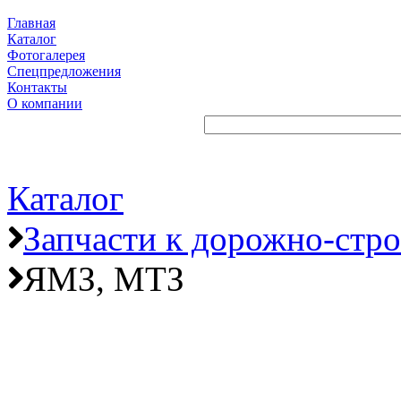
Главная
Каталог
Фотогалерея
Спецпредложения
Контакты
О компании
Каталог
Запчасти к дорожно-стр
ЯМЗ, МТЗ