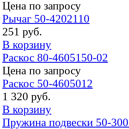
Цена по запросу
Рычаг 50-4202110
251 руб.
В корзину
Раскос 80-4605150-02
Цена по запросу
Раскос 50-4605012
1 320 руб.
В корзину
Пружина подвески 50-30