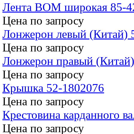
Лента ВОМ широкая 85-4
Цена по запросу
Лонжерон левый (Китай) 
Цена по запросу
Лонжерон правый (Китай)
Цена по запросу
Крышка 52-1802076
Цена по запросу
Крестовина карданного ва
Цена по запросу