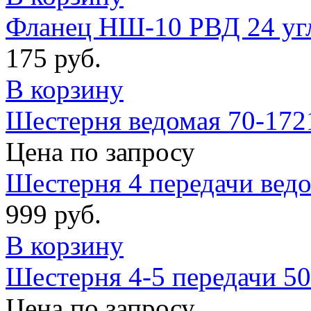
Фланец НШ-10 РВД 24 угл
175 руб.
В корзину
Шестерня ведомая 70-172
Цена по запросу
Шестерня 4 передачи вед
999 руб.
В корзину
Шестерня 4-5 передачи 5
Цена по запросу