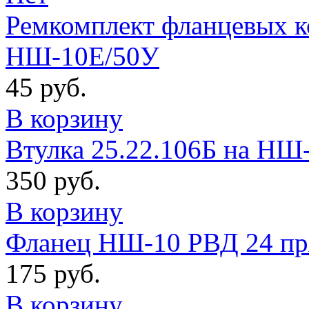
Ремкомплект фланцевых к
НШ-10Е/50У
45 руб.
В корзину
Втулка 25.22.106Б на НШ
350 руб.
В корзину
Фланец НШ-10 РВД 24 пр
175 руб.
В корзину