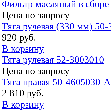
Фильтр масляный в сборе
Цена по запросу
Тяга рулевая (330 мм) 50
920 руб.
В корзину
Тяга рулевая 52-3003010
Цена по запросу
Тяга правая 50-4605030-А
2 810 руб.
В корзину