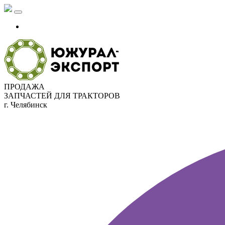
ПРОДАЖА
ЗАПЧАСТЕЙ ДЛЯ ТРАКТОРОВ
г. Челябинск