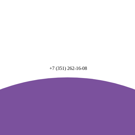
+7 (351) 262-16-08