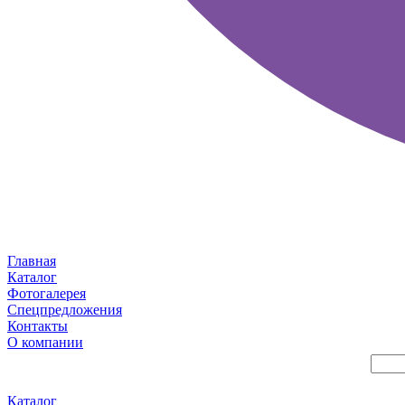
Главная
Каталог
Фотогалерея
Спецпредложения
Контакты
О компании
Каталог