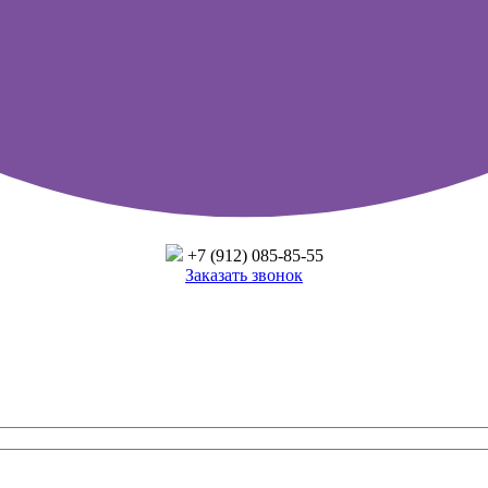
+7 (912) 085-85-55
Заказать звонок