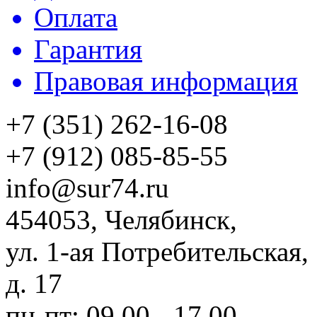
Оплата
Гарантия
Правовая информация
+7 (351) 262-16-08
+7 (912) 085-85-55
info@sur74.ru
454053, Челябинск,
ул. 1-ая Потребительская,
д. 17
пн-пт: 09.00 - 17.00