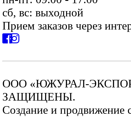
сб, вс: выходной
Прием заказов через инте
ООО «ЮЖУРАЛ-ЭКСПОРТ
ЗАЩИЩЕНЫ.
Создание и продвижение 