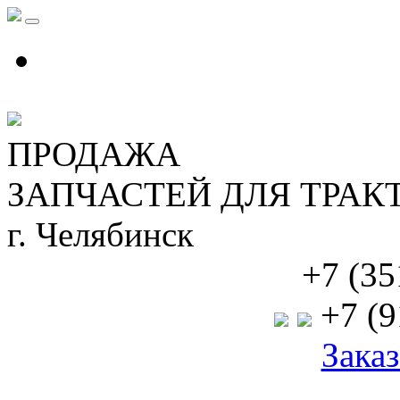
ПРОДАЖА
ЗАПЧАСТЕЙ ДЛЯ ТРАК
г. Челябинск
+7 (35
+7 (9
Заказ