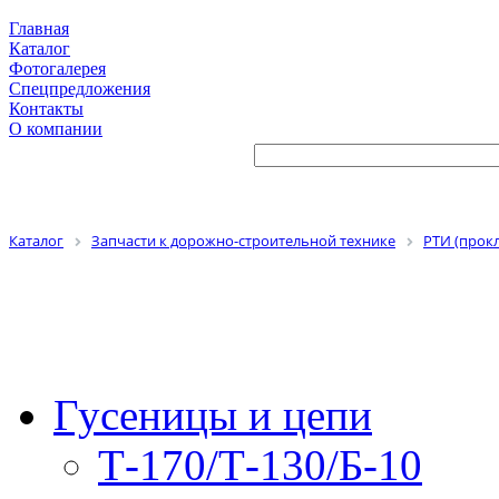
Главная
Каталог
Фотогалерея
Спецпредложения
Контакты
О компании
Каталог
Запчасти к дорожно-строительной технике
РТИ (прокл
Гусеницы и цепи
Т-170/Т-130/Б-10