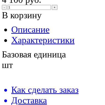
-
+
В корзину
Описание
Характеристики
Базовая единица
шт
Как сделать заказ
Доставка