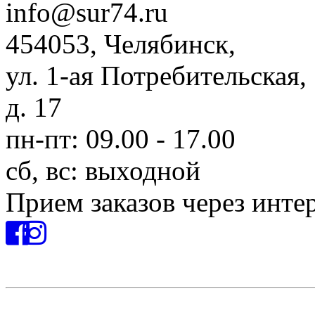
info@sur74.ru
454053, Челябинск,
ул. 1-ая Потребительская,
д. 17
пн-пт: 09.00 - 17.00
сб, вс: выходной
Прием заказов через инте