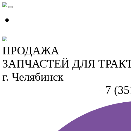
ПРОДАЖА
ЗАПЧАСТЕЙ ДЛЯ ТРАК
г. Челябинск
+7 (35