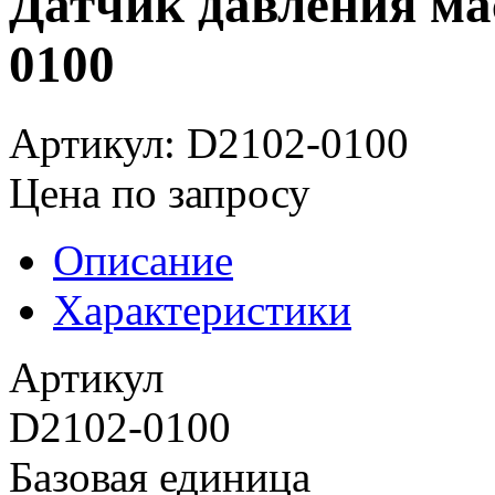
Датчик давления мас
0100
Артикул: D2102-0100
Цена по запросу
Описание
Характеристики
Артикул
D2102-0100
Базовая единица