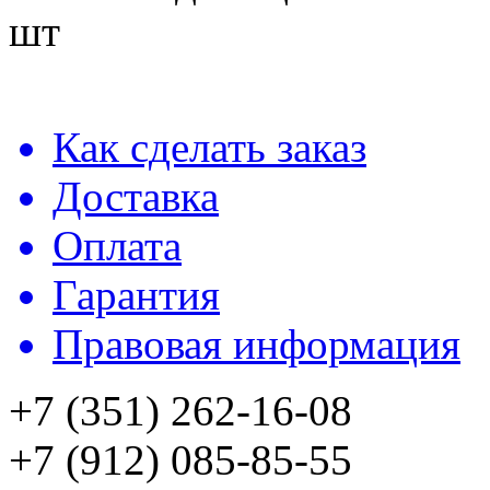
шт
Как сделать заказ
Доставка
Оплата
Гарантия
Правовая информация
+7 (351) 262-16-08
+7 (912) 085-85-55