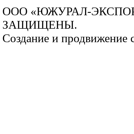
ООО «ЮЖУРАЛ-ЭКСПОРТ
ЗАЩИЩЕНЫ.
Создание и продвижение 