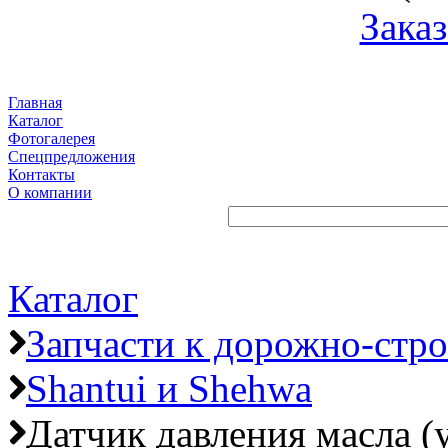
Заказ
Главная
Каталог
Фотогалерея
Спецпредложения
Контакты
О компании
Каталог
Запчасти к дорожно-стр
Shantui и Shehwa
Датчик давления масла (