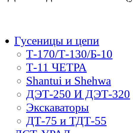
Гусеницы и цепи
Т-170/Т-130/Б-10
Т-11 ЧЕТРА
Shantui и Shehwa
ДЭТ-250 И ДЭТ-320
Экскаваторы
ДТ-75 и ТДТ-55