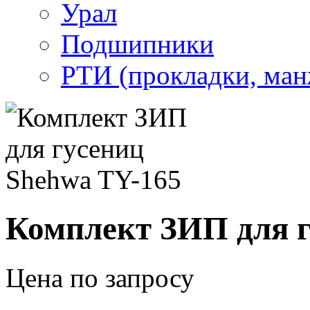
Урал
Подшипники
РТИ (прокладки, манж
Комплект ЗИП для г
Цена по запросу