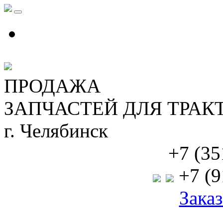
ПРОДАЖА
ЗАПЧАСТЕЙ ДЛЯ ТРАК
г. Челябинск
+7 (35
+7 (9
Заказ