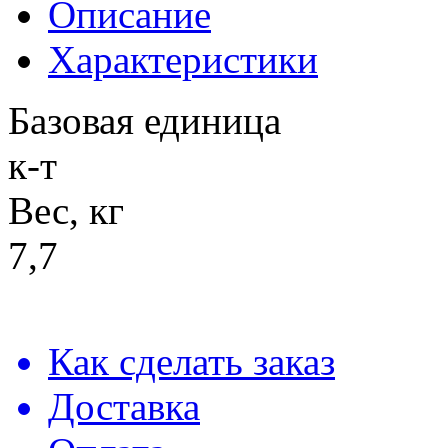
Описание
Характеристики
Базовая единица
к-т
Вес, кг
7,7
Как сделать заказ
Доставка