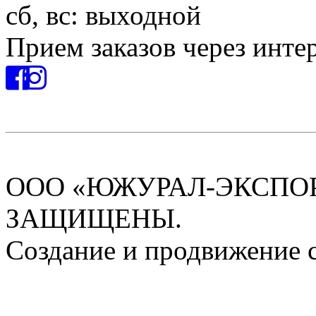
сб, вс: выходной
Прием заказов через инте
ООО «ЮЖУРАЛ-ЭКСПОРТ
ЗАЩИЩЕНЫ.
Создание и продвижение 