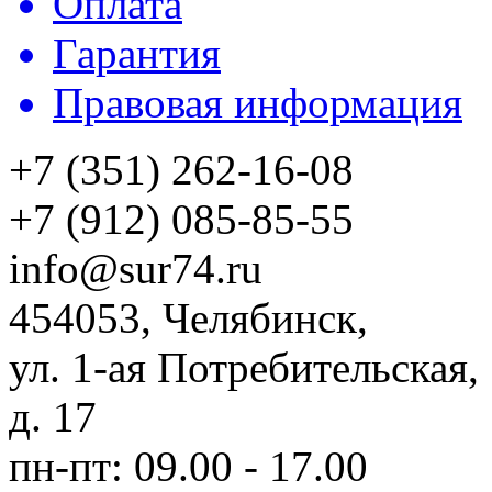
Оплата
Гарантия
Правовая информация
+7 (351) 262-16-08
+7 (912) 085-85-55
info@sur74.ru
454053, Челябинск,
ул. 1-ая Потребительская,
д. 17
пн-пт: 09.00 - 17.00