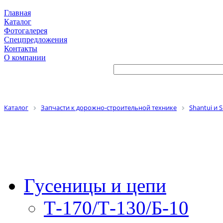
Главная
Каталог
Фотогалерея
Спецпредложения
Контакты
О компании
Каталог
Запчасти к дорожно-строительной технике
Shantui и 
Гусеницы и цепи
Т-170/Т-130/Б-10