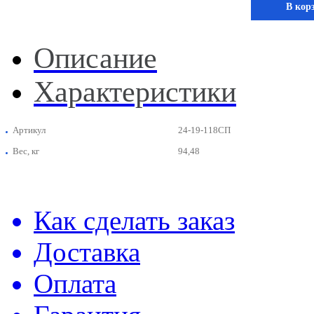
В кор
Описание
Характеристики
Артикул
24-19-118СП
Вес, кг
94,48
Как сделать заказ
Доставка
Оплата