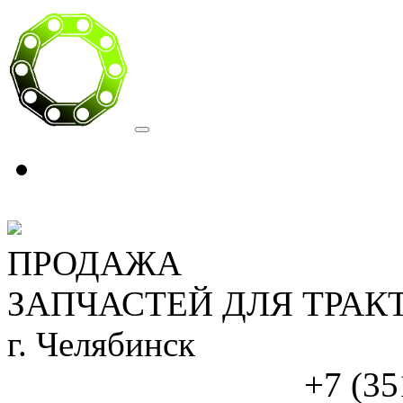
ПРОДАЖА
ЗАПЧАСТЕЙ ДЛЯ ТРАК
г. Челябинск
+7 (35