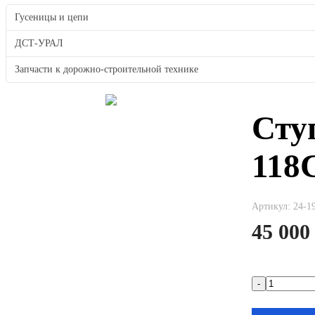
Гусеницы и цепи
ДСТ-УРАЛ
Запчасти к дорожно-строительной технике
Ступ
118
Артикул: 24-1
45 000
-