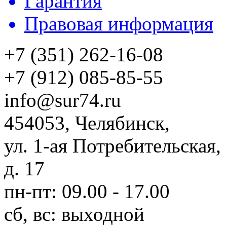
Гарантия
Правовая информация
+7 (351) 262-16-08
+7 (912) 085-85-55
info@sur74.ru
454053, Челябинск,
ул. 1-ая Потребительская,
д. 17
пн-пт: 09.00 - 17.00
сб, вс: выходной