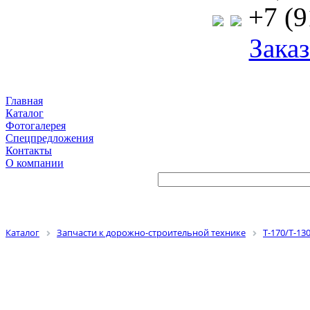
+7 (9
Заказ
Главная
Каталог
Фотогалерея
Спецпредложения
Контакты
О компании
Каталог
Запчасти к дорожно-строительной технике
Т-170/Т-13