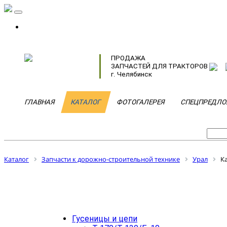
ПРОДАЖА
ЗАПЧАСТЕЙ ДЛЯ ТРАКТОРОВ
г. Челябинск
ГЛАВНАЯ
КАТАЛОГ
ФОТОГАЛЕРЕЯ
СПЕЦПРЕДЛО
Каталог
Запчасти к дорожно-строительной технике
Урал
К
Гусеницы и цепи