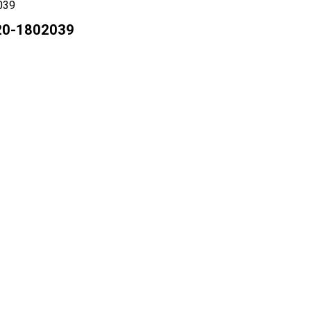
20-1802039